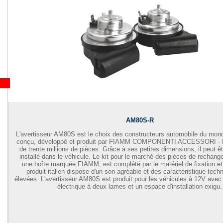
AM80S-R
L'avertisseur AM80S est le choix des constructeurs automobile du monde 
conçu, développé et produit par FIAMM COMPONENTI ACCESSORI - F
de trente millions de pièces. Grâce à ses petites dimensions, il peut ê
installé dans le véhicule. Le kit pour le marché des pièces de rechange
une boîte marquée FIAMM, est complété par le matériel de fixation et 
produit italien dispose d'un son agréable et des caractéristique tech
élevées. L'avertisseur AM80S est produit pour les véhicules à 12V ave
électrique à deux lames et un espace d'installation exigu.