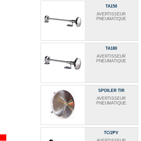
TA150
AVERTISSEUR
PNEUMATIQUE
TA180
AVERTISSEUR
PNEUMATIQUE
SPOILER TIR
AVERTISSEUR
PNEUMATIQUE
TC/2PV
AVERTISSEUR