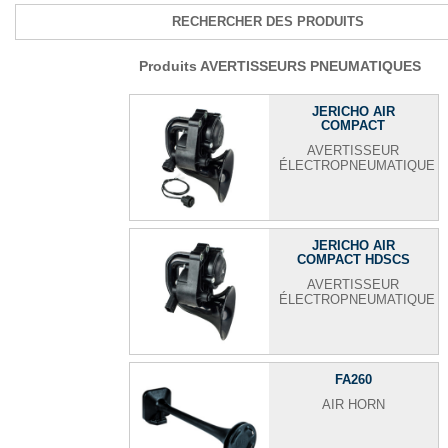
RECHERCHER DES PRODUITS
Produits AVERTISSEURS PNEUMATIQUES
JERICHO AIR
COMPACT
AVERTISSEUR
ÉLECTROPNEUMATIQUE
JERICHO AIR
COMPACT HDSCS
AVERTISSEUR
ÉLECTROPNEUMATIQUE
FA260
AIR HORN