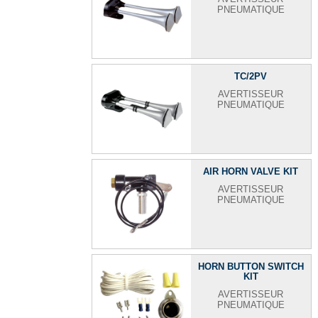
PNEUMATIQUE
TC/2PV
AVERTISSEUR
PNEUMATIQUE
AIR HORN VALVE KIT
AVERTISSEUR
PNEUMATIQUE
HORN BUTTON SWITCH
KIT
AVERTISSEUR
PNEUMATIQUE