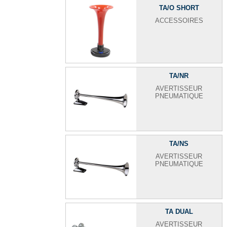
TA/O SHORT
ACCESSOIRES
TA/NR
AVERTISSEUR
PNEUMATIQUE
TA/NS
AVERTISSEUR
PNEUMATIQUE
TA DUAL
AVERTISSEUR