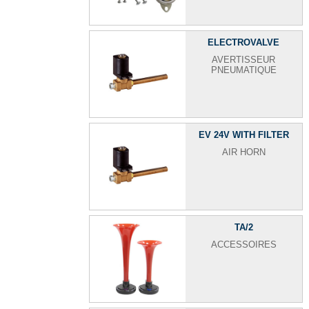
ELECTROVALVE
AVERTISSEUR
PNEUMATIQUE
EV 24V WITH FILTER
AIR HORN
TA/2
ACCESSOIRES