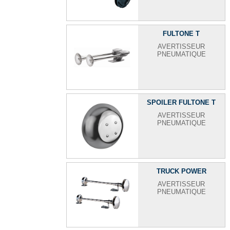
FULTONE T
AVERTISSEUR
PNEUMATIQUE
SPOILER FULTONE T
AVERTISSEUR
PNEUMATIQUE
TRUCK POWER
AVERTISSEUR
PNEUMATIQUE