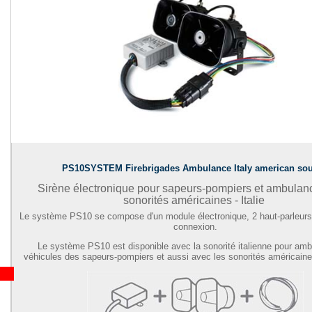
PS10SYSTEM Firebrigades Ambulance Italy american so
Sirène électronique pour sapeurs-pompiers et ambulan
sonorités américaines - Italie
Le système PS10 se compose d'un module électronique, 2 haut-parleurs
connexion.
Le système PS10 est disponible avec la sonorité italienne pour amb
véhicules des sapeurs-pompiers et aussi avec les sonorités américaines