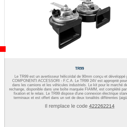
TR99
Le TR99 est un avertisseur hélicoïdal de 90mm conçu et développé
COMPONENTI ACCESSORI - F.C.A.
Le TR99 24V est approprié pour l
dans les camions et les véhicules industriels. Le kit pour le marché 
rechange, disponible dans une boîte marquée FIAMM, est complété par 
fixation et le relais. Le TR99 dispose d'une connexion électrique sta
terminaux et est offert dans un set de deux tonalités différentes (aigü
Il remplace le code
422262214