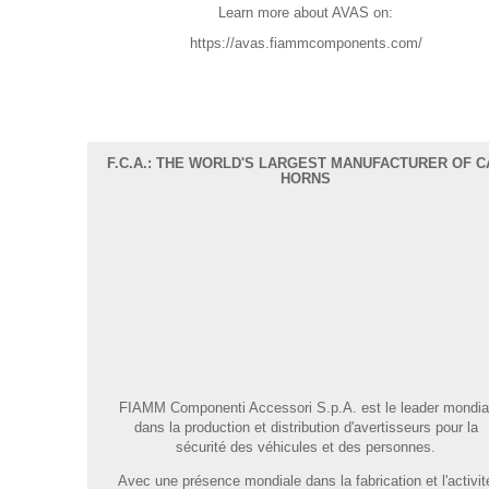
Learn more about AVAS on:
https://avas.fiammcomponents.com/
F.C.A.: THE WORLD'S LARGEST MANUFACTURER OF C
HORNS
FIAMM Componenti Accessori S.p.A. est le leader mondia
dans la production et distribution d'avertisseurs pour la
sécurité des véhicules et des personnes.
Avec une présence mondiale dans la fabrication et l'activit