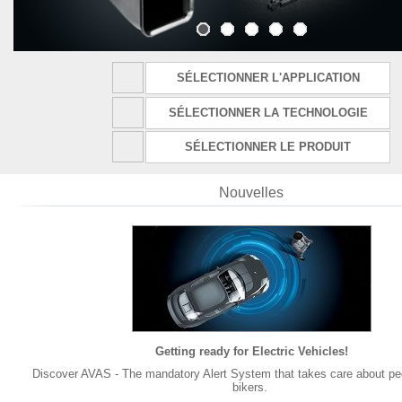
SÉLECTIONNER L'APPLICATION
SÉLECTIONNER LA TECHNOLOGIE
SÉLECTIONNER LE PRODUIT
Nouvelles
Getting ready for Electric Vehicles!
Discover AVAS - The mandatory Alert System that takes care about pe
bikers.