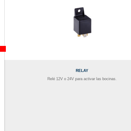
RELAY
Relé 12V o 24V para activar las bocinas.