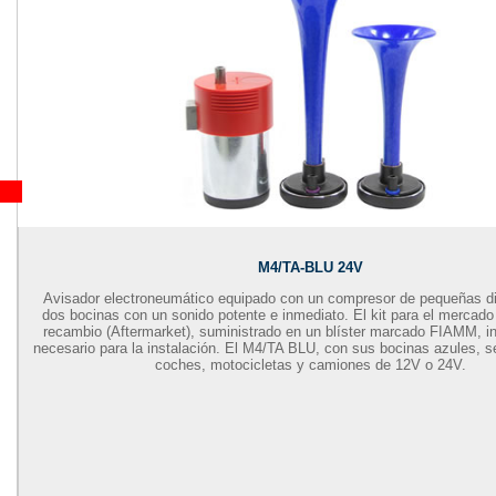
M4/TA-BLU 24V
Avisador electroneumático equipado con un compresor de pequeñas d
dos bocinas con un sonido potente e inmediato. El kit para el mercado
recambio (Aftermarket), suministrado en un blíster marcado FIAMM, in
necesario para la instalación. El M4/TA BLU, con sus bocinas azules, s
coches, motocicletas y camiones de 12V o 24V.