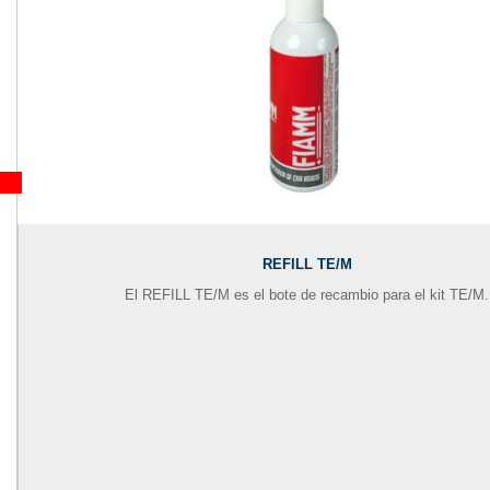
REFILL TE/M
El REFILL TE/M es el bote de recambio para el kit TE/M.