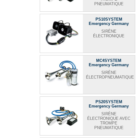
PNEUMATIQUE
PS10SYSTEM
Emergency Germany
SIRÈNE
ÉLECTRONIQUE
MC4SYSTEM
Emergency Germany
SIRÈNE
ÉLECTROPNEUMATIQUE
PS20SYSTEM
Emergency Germany
SIRÈNE
ÉLECTRONIQUE AVEC
TROMPE
PNEUMATIQUE