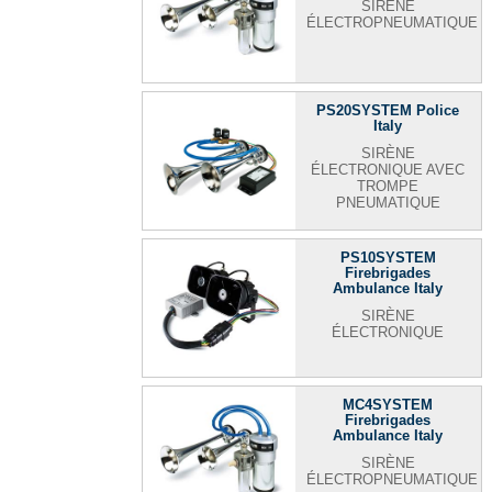
SIRÈNE
ÉLECTROPNEUMATIQUE
PS20SYSTEM Police
Italy
SIRÈNE
ÉLECTRONIQUE AVEC
TROMPE
PNEUMATIQUE
PS10SYSTEM
Firebrigades
Ambulance Italy
SIRÈNE
ÉLECTRONIQUE
MC4SYSTEM
Firebrigades
Ambulance Italy
SIRÈNE
ÉLECTROPNEUMATIQUE