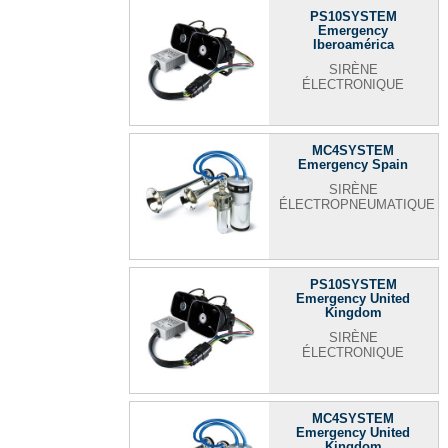
PS10SYSTEM
Emergency
Iberoamérica
SIRÈNE
ÉLECTRONIQUE
MC4SYSTEM
Emergency Spain
SIRÈNE
ÉLECTROPNEUMATIQUE
PS10SYSTEM
Emergency United
Kingdom
SIRÈNE
ÉLECTRONIQUE
MC4SYSTEM
Emergency United
Kingdom