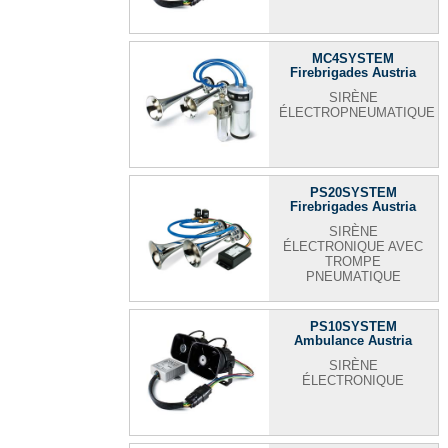
MC4SYSTEM
Firebrigades Austria
SIRÈNE
ÉLECTROPNEUMATIQUE
PS20SYSTEM
Firebrigades Austria
SIRÈNE
ÉLECTRONIQUE AVEC
TROMPE
PNEUMATIQUE
PS10SYSTEM
Ambulance Austria
SIRÈNE
ÉLECTRONIQUE