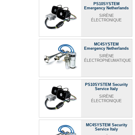
PS10SYSTEM
Emergency Netherlands
SIRÈNE
ÉLECTRONIQUE
MC4SYSTEM
Emergency Netherlands
SIRÈNE
ÉLECTROPNEUMATIQUE
PS10SYSTEM Security
Service Italy
SIRÈNE
ÉLECTRONIQUE
MC4SYSTEM Security
Service Italy