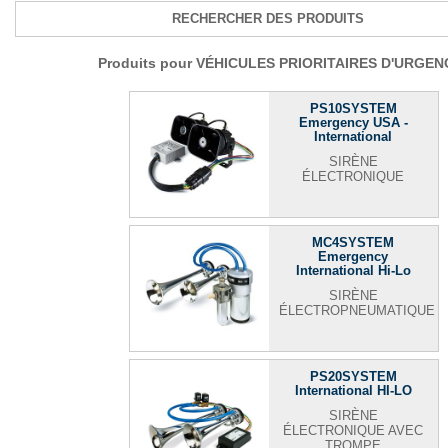
RECHERCHER DES PRODUITS
Produits pour VÉHICULES PRIORITAIRES D'URGEN
PS10SYSTEM
Emergency USA -
International
SIRÈNE
ÉLECTRONIQUE
MC4SYSTEM
Emergency
International Hi-Lo
SIRÈNE
ÉLECTROPNEUMATIQUE
PS20SYSTEM
International HI-LO
SIRÈNE
ÉLECTRONIQUE AVEC
TROMPE