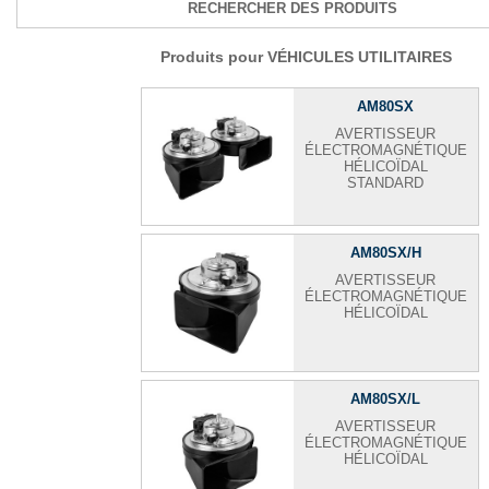
RECHERCHER DES PRODUITS
Produits pour VÉHICULES UTILITAIRES
AM80SX
AVERTISSEUR
ÉLECTROMAGNÉTIQUE
HÉLICOÏDAL
STANDARD
AM80SX/H
AVERTISSEUR
ÉLECTROMAGNÉTIQUE
HÉLICOÏDAL
AM80SX/L
AVERTISSEUR
ÉLECTROMAGNÉTIQUE
HÉLICOÏDAL