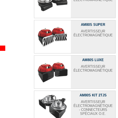
AM80S SUPER
AVERTISSEUR
ÉLECTROMAGNÉTIQUE
AM80S LUXE
AVERTISSEUR
ÉLECTROMAGNÉTIQUE
AM80S KIT 2TJS
AVERTISSEUR
ÉLECTROMAGNÉTIQUE
- CONNECTEURS
SPÉCIAUX O.E.