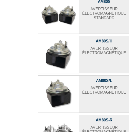
AM80S
AVERTISSEUR
ÉLECTROMAGNÉTIQUE
STANDARD
AM80S/H
AVERTISSEUR
ÉLECTROMAGNÉTIQUE
AM80S/L
AVERTISSEUR
ÉLECTROMAGNÉTIQUE
AM80S-R
AVERTISSEUR
ÉLECTROMAGNÉTIQUE