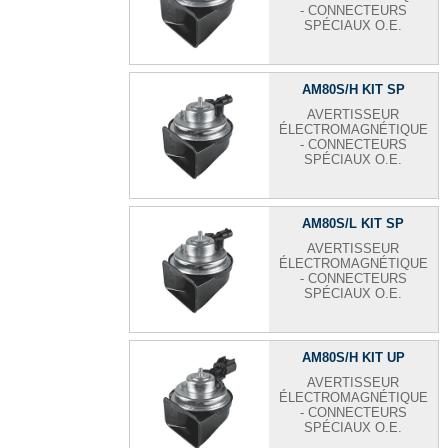
- CONNECTEURS
SPÉCIAUX O.E.
AM80S/H KIT SP
AVERTISSEUR
ÉLECTROMAGNÉTIQUE
- CONNECTEURS
SPÉCIAUX O.E.
AM80S/L KIT SP
AVERTISSEUR
ÉLECTROMAGNÉTIQUE
- CONNECTEURS
SPÉCIAUX O.E.
AM80S/H KIT UP
AVERTISSEUR
ÉLECTROMAGNÉTIQUE
- CONNECTEURS
SPÉCIAUX O.E.