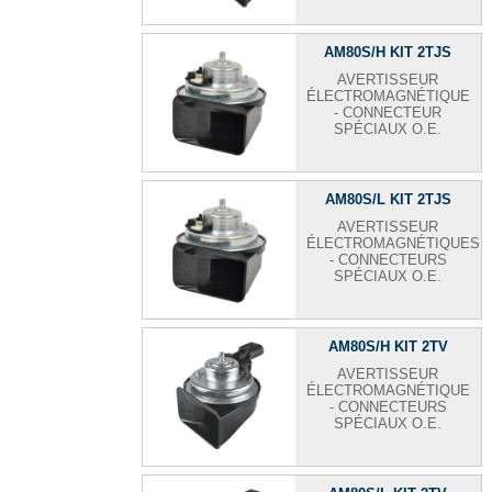
AM80S/H KIT 2TJS
AVERTISSEUR
ÉLECTROMAGNÉTIQUE
- CONNECTEUR
SPÉCIAUX O.E.
AM80S/L KIT 2TJS
AVERTISSEUR
ÉLECTROMAGNÉTIQUES
- CONNECTEURS
SPÉCIAUX O.E.
AM80S/H KIT 2TV
AVERTISSEUR
ÉLECTROMAGNÉTIQUE
- CONNECTEURS
SPÉCIAUX O.E.