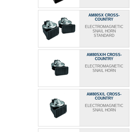
AM80SX CROSS-
COUNTRY
ELECTROMAGNETIC
SNAIL HORN
STANDARD
AM80SX/H CROSS-
COUNTRY
ELECTROMAGNETIC
SNAIL HORN
AM80SX/L CROSS-
COUNTRY
ELECTROMAGNETIC
SNAIL HORN