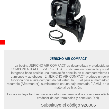
JERICHO AIR COMPACT
La bocina JERICHO AIR COMPACT es desarrollada y producida p
COMPONENTI ACCESSORI - F.C.A.
Su dimensión compacta y su el
integrada hace posible una instalación sencilla en el compartimiento 
camiones y autobuses. El JERICHO AIR COMPACT produce un sonid
funciona con el aire comprimido del vehículo. El kit para el mercado 
recambio (Aftermarket), suministrado en una caja marcada FIAMM, se c
material de fijación.
La caja incluye también un adaptador que permite dos conexiones eléct
estándar de dos terminales y conexión DIN).
Substituye el código
928006