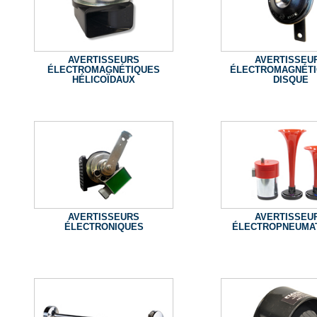
AVERTISSEURS
AVERTISSEU
ÉLECTROMAGNÉTIQUES
ÉLECTROMAGNÉTI
HÉLICOÏDAUX
DISQUE
AVERTISSEURS
AVERTISSEU
ÉLECTRONIQUES
ÉLECTROPNEUMA