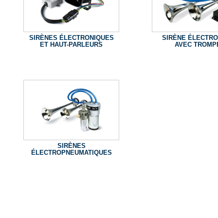
SIRÈNES ÉLECTRONIQUES
SIRÈNE ÉLECTRO
ET HAUT-PARLEURS
AVEC TROMP
SIRÈNES
ÉLECTROPNEUMATIQUES