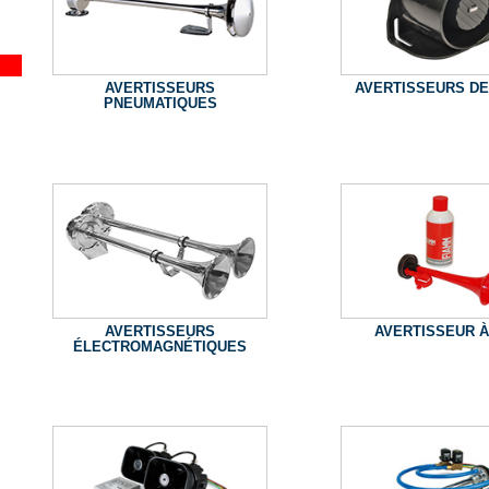
AVERTISSEURS
AVERTISSEURS DE
PNEUMATIQUES
AVERTISSEURS
AVERTISSEUR À
ÉLECTROMAGNÉTIQUES