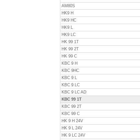
AM80S
HK9 H
HK9 HC
HK9 L
HK9 LC
HK 99 1T
HK 99 2T
HK 99 C
KBC 9 H
KBC 9HC
KBC 9 L
KBC 9 LC
KBC 9 LC AD
KBC 99 1T
KBC 99 2T
KBC 99 C
HK 9 H 24V
HK 9 L 24V
HK 9 LC 24V