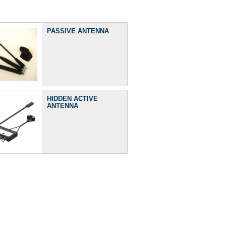
PASSIVE ANTENNA
HIDDEN ACTIVE
ANTENNA