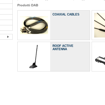
Prodotti DAB
COAXIAL CABLES
ROOF ACTIVE
ANTENNA